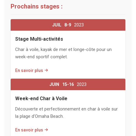
Prochains stages :
JUIL
8-9
2023
Stage Multi-activités
Char à voile, kayak de mer et longe-côte pour un
week-end sportif complet.
En savoir plus
JUIN
15-16
2023
Week-end Char à Voile
Découverte et perfectionnement en char à voile sur
la plage d'Omaha Beach.
En savoir plus