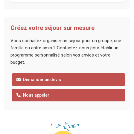
Créez votre séjour sur mesure
Vous souhaitez organiser un séjour pour un groupe, une
famille ou entre amis ? Contactez-nous pour établir un
programme personnalisé selon vos envies et votre
budget.
Demander un devis
Nous appeler