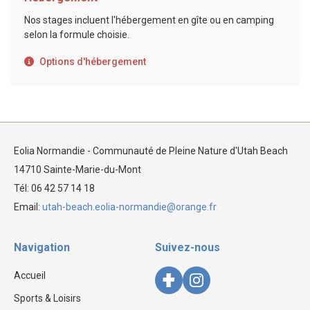
Nos stages incluent l'hébergement en gîte ou en camping
selon la formule choisie.
Options d'hébergement
Eolia Normandie - Communauté de Pleine Nature d'Utah Beach
14710 Sainte-Marie-du-Mont
Tél: 06 42 57 14 18
Email:
utah-beach.eolia-normandie@orange.fr
Navigation
Suivez-nous
Accueil
Sports & Loisirs