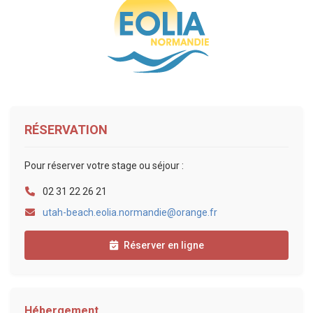
RÉSERVATION
Pour réserver votre stage ou séjour :
02 31 22 26 21
utah-beach.eolia.normandie@orange.fr
Réserver en ligne
Hébergement