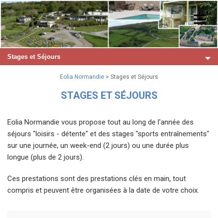
Stages et Séjours
Eolia Normandie
> Stages et Séjours
STAGES ET SÉJOURS
Eolia Normandie vous propose tout au long de l'année des
séjours "loisirs - détente" et des stages "sports entraînements"
sur une journée, un week-end (2 jours) ou une durée plus
longue (plus de 2 jours).
Ces prestations sont des prestations clés en main, tout
compris et peuvent être organisées à la date de votre choix.