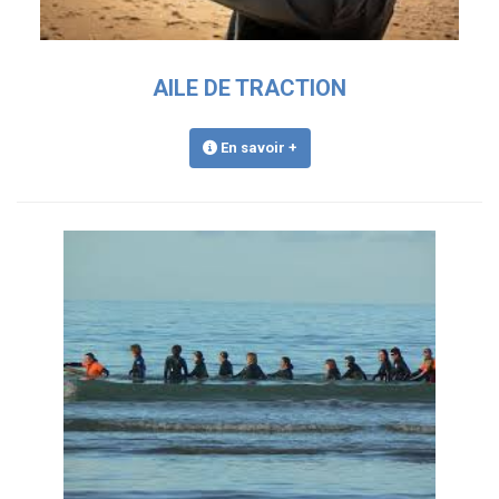
AILE DE TRACTION
En savoir +