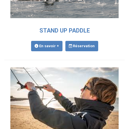
STAND UP PADDLE
En savoir +
Réservation