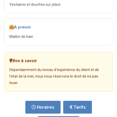
Vestiaires et douches sur place
À prévoir
Maillot de bain
Bon à savoir
Dépendamment du niveau d'expérience du client et de
l'état de la mer, nous nous réservons le droit de ne pas
louer.
Horaires
Tarifs