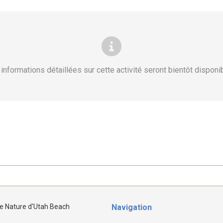
informations détaillées sur cette activité seront bientôt disponi
e Nature d'Utah Beach
Navigation