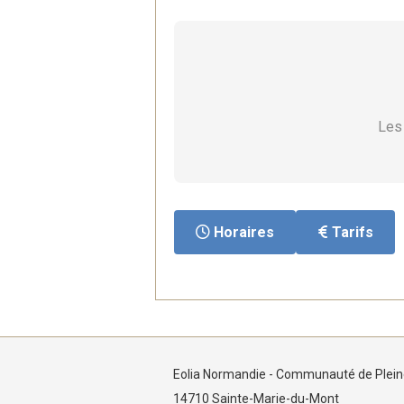
Les 
Horaires
Tarifs
Eolia Normandie - Communauté de Plein
14710 Sainte-Marie-du-Mont