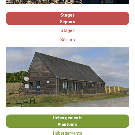
Stages
Séjours
Stages
Séjours
Hébergements
Alentours
Hébergements