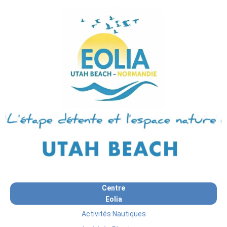
Centre
Eolia
Activités Nautiques